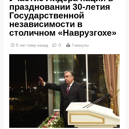
праздновании 30-летия
Государственной
независимости в
столичном «Наврузгохе»
5 лет тому назад
0
1 минуты