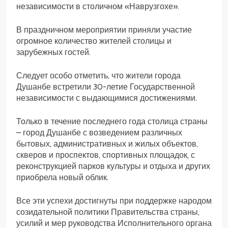
независимости в столичном «Наврузгохе».
В праздничном мероприятии приняли участие
огромное количество жителей столицы и
зарубежных гостей.
Следует особо отметить, что жители города
Душанбе встретили 30-летие Государственной
независимости с выдающимися достижениями.
Только в течение последнего года столица страны
– город Душанбе с возведением различных
бытовых, административных и жилых объектов,
скверов и проспектов, спортивных площадок, с
реконструкцией парков культуры и отдыха и других
приобрела новый облик.
Все эти успехи достигнуты при поддержке народом
созидательной политики Правительства страны,
усилий и мер руководства Исполнительного органа