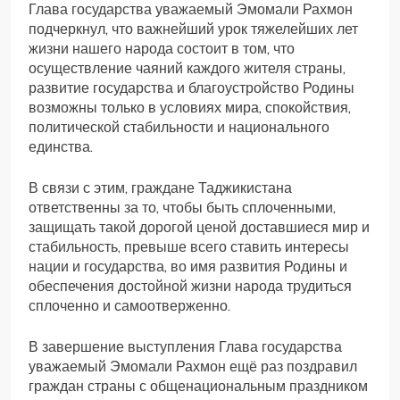
Глава государства уважаемый Эмомали Рахмон
подчеркнул, что важнейший урок тяжелейших лет
жизни нашего народа состоит в том, что
осуществление чаяний каждого жителя страны,
развитие государства и благоустройство Родины
возможны только в условиях мира, спокойствия,
политической стабильности и национального
единства.
В связи с этим, граждане Таджикистана
ответственны за то, чтобы быть сплоченными,
защищать такой дорогой ценой доставшиеся мир и
стабильность, превыше всего ставить интересы
нации и государства, во имя развития Родины и
обеспечения достойной жизни народа трудиться
сплоченно и самоотверженно.
В завершение выступления Глава государства
уважаемый Эмомали Рахмон ещё раз поздравил
граждан страны с общенациональным праздником