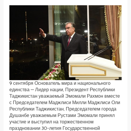
9 сентября Основатель мира и национального
единства — Лидер нации, Президент Республики
Таджикистан уважаемый Эмомали Рахмон вместе
с Председателем Маджлиси Милли Маджлиси Оли
Республики Таджикистан, Председателем города
Душанбе уважаемым Рустами Эмомали принял
участие и выступил на торжественном
праздновании 30-летия Государственной