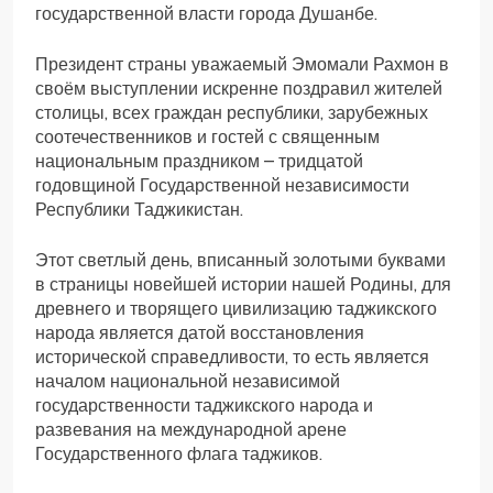
государственной власти города Душанбе.
Президент страны уважаемый Эмомали Рахмон в
своём выступлении искренне поздравил жителей
столицы, всех граждан республики, зарубежных
соотечественников и гостей с священным
национальным праздником – тридцатой
годовщиной Государственной независимости
Республики Таджикистан.
Этот светлый день, вписанный золотыми буквами
в страницы новейшей истории нашей Родины, для
древнего и творящего цивилизацию таджикского
народа является датой восстановления
исторической справедливости, то есть является
началом национальной независимой
государственности таджикского народа и
развевания на международной арене
Государственного флага таджиков.