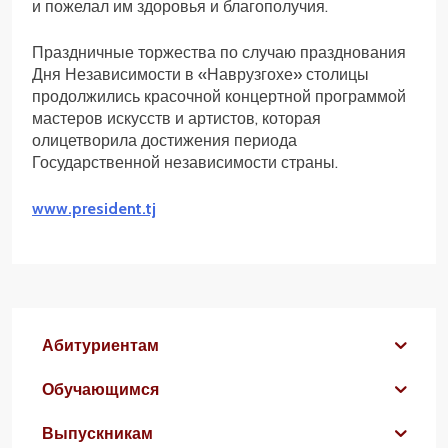
и пожелал им здоровья и благополучия.
Праздничные торжества по случаю празднования
Дня Независимости в «Наврузгохе» столицы
продолжились красочной концертной программой
мастеров искусств и артистов, которая
олицетворила достижения периода
Государственной независимости страны.
www.president.tj
Абитуриентам
Обучающимся
Выпускникам