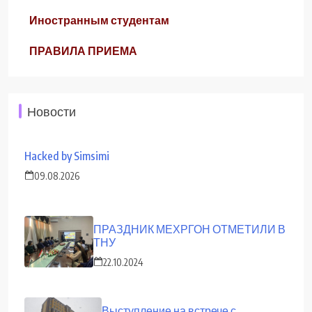
Иностранным студентам
ПРАВИЛА ПРИЕМА
Новости
Hacked by Simsimi
09.08.2026
ПРАЗДНИК МЕХРГОН ОТМЕТИЛИ В
ТНУ
22.10.2024
Выступление на встрече с