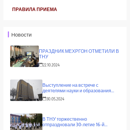
ПРАВИЛА ПРИЕМА
Новости
ПРАЗДНИК МЕХРГОН ОТМЕТИЛИ В
ТНУ
22.10.2024
Выступление на встрече с
деятелями науки и образования
страны
30.05.2024
В ТНУ торжественно
отпраздновали 30-летие 16-й
сессии Верховного Совета