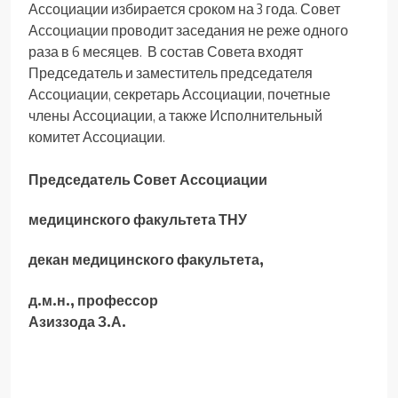
Ассоциации избирается сроком на 3 года. Совет
Ассоциации проводит заседания не реже одного
раза в 6 месяцев. В состав Совета входят
Председатель и заместитель председателя
Ассоциации, секретарь Ассоциации, почетные
члены Ассоциации, а также Исполнительный
комитет Ассоциации.
Председатель Совет Ассоциации
медицинского факультета ТНУ
декан медицинского факультета,
д.м.н., профессор
Азиззода З.А.