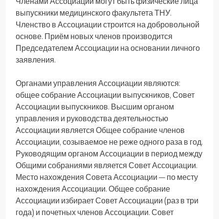
Членами Ассоциации могут быть физические лица
выпускники медицинского факультета ТНУ.
Членство в Ассоциации строится на добровольной
основе. Приём новых членов производится
Председателем Ассоциации на основании личного
заявления.
Органами управления Ассоциации являются:
общее собрание Ассоциации выпускников, Совет
Ассоциации выпускников. Высшим органом
управления и руководства деятельностью
Ассоциации является Общее собрание членов
Ассоциации, созываемое не реже одного раза в год.
Руководящим органом Ассоциации в период между
Общими собраниями является Совет Ассоциации.
Место нахождения Совета Ассоциации — по месту
нахождения Ассоциации. Общее собрание
Ассоциации избирает Совет Ассоциации (раз в три
года) и почетных членов Ассоциации. Совет