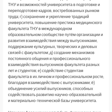
ТНУ и возможностей университета в подготовке и
переподготовке кадров, востребованных рынком
труда; г) сохранение и укрепление традиций
университета, повышение престижа медицинского
факультета ТНУ в международном
образовательном сообществе путём организации и
развития взаимодействия между выпускниками,
поддержание культурных, творческих и деловых
связей с факультетом; д) создание механизмов
постоянного общения и профессионального
взаимодействия выпускников факультета разных
лет и студентов; е) содействие студентам
факультета в их личном и профессиональном росте,
благодаря взаимодействию с выпускниками; ё)
объединение усилий выпускников, способных
содействовать развитию научно-образовательной
и материально-технической базы университета.