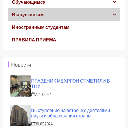
Обучающимся
Выпускникам
Иностранным студентам
ПРАВИЛА ПРИЕМА
Новости
ПРАЗДНИК МЕХРГОН ОТМЕТИЛИ В
ТНУ
22.10.2024
Выступление на встрече с деятелями
науки и образования страны
30.05.2024