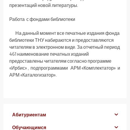
презентаций новой литературы.
Работа с фондами библиотеки
На данный момент все печатные издания фонда
библиотеки ТНУ набираются и предоставляются
читателям в электронном виде. За отчетный период
461 наименование печатных изданий
предоставлены читателям согласно программе
«Ирбис» , подпрограммами АРМ «Комплектатор» и
АРМ «Каталогизатор».
Абитуриентам
Обучающимся