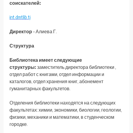
соискателей:
int.dmtlib.tj
Директор
– Алиева Г.
Структура
Библиотека имеет следующие
структуры:
заместитель директора библиотеки ,
отдел работ с книгами, отдел информации и
каталогов, отдел хранения книг, абонемент
гуманитарных факультетов.
Отделения библиотеки находятся на следующих
факультетах: химии, экономики, биологии, геологии,
физики, механики и математики, в студенческом
городке.