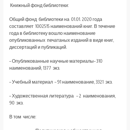
Книжный фонд библиотеки:
Общий фонд библиотеки на 01.01. 2020 года
составляет 1002515 наименований книг. В течение
года в библиотеку вошло наименование
опубликованных печатаных изданий в виде книг,
диссертаций и публикаций.
– Опубликованные научные материалы– 310
наименований, 1377 экз.
– Учебный материал – 91 наименование, 3321 экз.
– Художественная литература – 2 наименования,
90 экз.
В том числе: