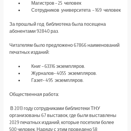
Магистров – 25 человек
Сотрудников университета – 169 человек
За прошлый год библиотека была посещена
абонентами 92840 раз.
Читателям было предложено 67866 наименований
печатных изданий:
Книг – 63316 экземпляров.
Журналов– 4055 экземпляров.
Газет– 495 экземпляров.
Общественная работа:
В 2013 году сотрудниками библиотеки ТНУ
организованы 67 выставок, где были выставлены
2029 печатных изданий, которые посетили более
500 человек. Наряду с этим проведено 58