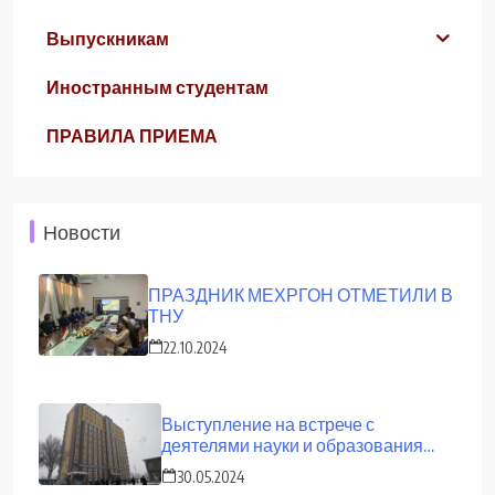
Выпускникам
Иностранным студентам
ПРАВИЛА ПРИЕМА
Новости
ПРАЗДНИК МЕХРГОН ОТМЕТИЛИ В
ТНУ
22.10.2024
Выступление на встрече с
деятелями науки и образования
страны
30.05.2024