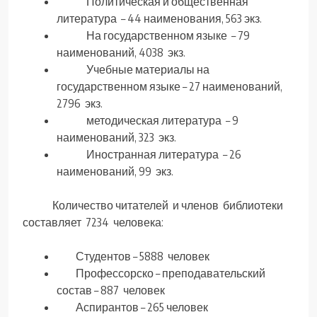
Политическая и общественная
литература – 44 наименования, 563 экз.
На государственном языке – 79
наименований, 4038 экз.
Учебные материалы на
государственном языке – 27 наименований,
2796 экз.
методическая литература – 9
наименований, 323 экз.
Иностранная литература – 26
наименований, 99 экз.
Количество читателей и членов библиотеки
составляет 7234 человека:
Студентов – 5888 человек
Профессорско – преподавательский
состав – 887 человек
Аспирантов – 265 человек