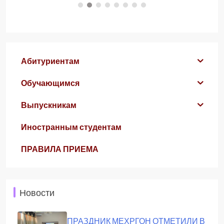
Абитуриентам
Обучающимся
Выпускникам
Иностранным студентам
ПРАВИЛА ПРИЕМА
Новости
ПРАЗДНИК МЕХРГОН ОТМЕТИЛИ В