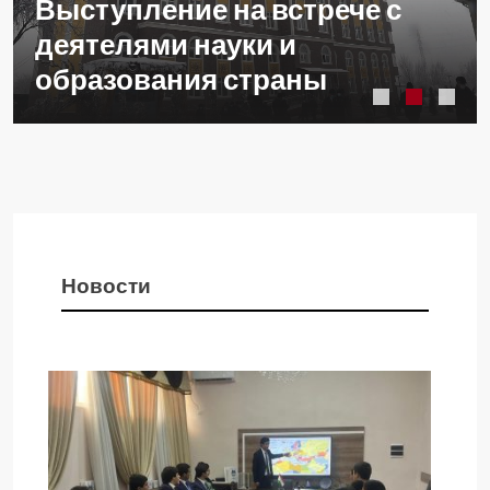
Выступление на встрече с
деятелями науки и
образования страны
Новости