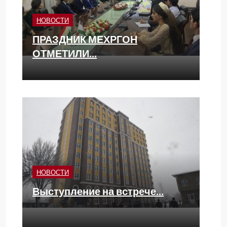
НОВОСТИ
ПРАЗДНИК МЕХРГОН
ОТМЕТИЛИ…
НОВОСТИ
Выступление на встрече…