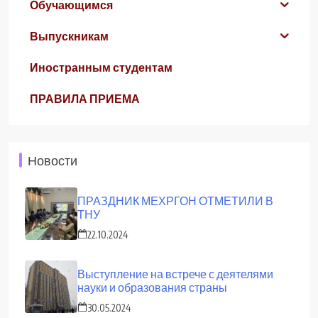
Обучающимся
Выпускникам
Иностранным студентам
ПРАВИЛА ПРИЕМА
Новости
ПРАЗДНИК МЕХРГОН ОТМЕТИЛИ В
ТНУ
22.10.2024
Выступление на встрече с деятелями
науки и образования страны
30.05.2024