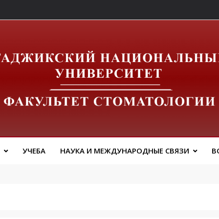
льтет Стоматологии 
УЧЕБА
НАУКА И МЕЖДУНАРОДНЫЕ СВЯЗИ
В