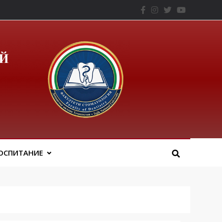
– ТНУ
ОСПИТАНИЕ