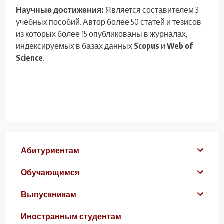
Научные достижения:
Является составителем 3
учебных пособий. Автор более 50 статей и тезисов,
из которых более 15 опубликованы в журналах,
индексируемых в базах данных
Scopus
и
Web of
Science
.
Абитуриентам
Обучающимся
Выпускникам
Иностранным студентам