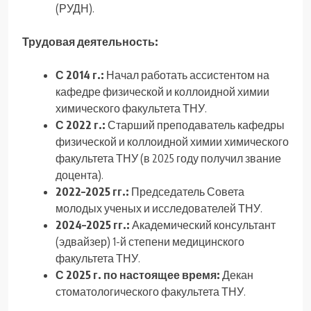
(РУДН).
Трудовая деятельность:
С 2014 г.:
Начал работать ассистентом на
кафедре физической и коллоидной химии
химического факультета ТНУ.
С 2022 г.:
Старший преподаватель кафедры
физической и коллоидной химии химического
факультета ТНУ (в 2025 году получил звание
доцента).
2022–2025 гг.:
Председатель Совета
молодых ученых и исследователей ТНУ.
2024–2025 гг.:
Академический консультант
(эдвайзер) 1-й степени медицинского
факультета ТНУ.
С 2025 г. по настоящее время:
Декан
стоматологического факультета ТНУ.