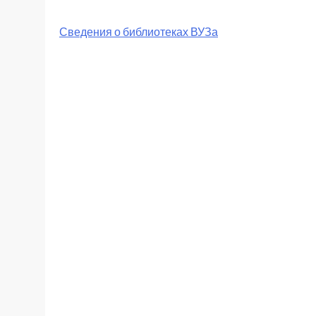
Сведения о библиотеках ВУЗа