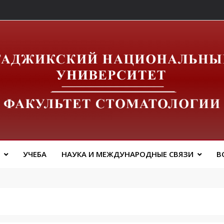
льтет Стоматологии 
УЧЕБА
НАУКА И МЕЖДУНАРОДНЫЕ СВЯЗИ
В