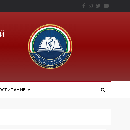
– ТНУ
ОСПИТАНИЕ