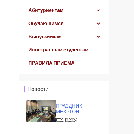
Абитуриентам
Обучающимся
Выпускникам
Иностранным студентам
ПРАВИЛА ПРИЕМА
Новости
ПРАЗДНИК
МЕХРГОН
ОТМЕТИЛИ В ТНУ
22.10.2024