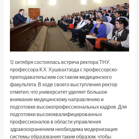
12 октября состоялась встреча ректора ТНУ,
профессора К.Х. Хушвахтзода с профессорско-
преподавательским составом медицинского
факультета. В ходе своего выступления ректор
отметил, что университет уделяет большое
внимание медицинскому направлению и
подготовке высокопрофессиональных кадров. Для
подготовки высококвалифицированных
профессионалов в области управления
здравоохранением необходима модернизация
системы образования таким образом, чтобы