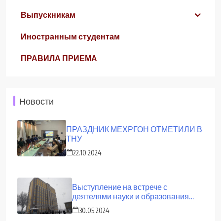
Выпускникам
Иностранным студентам
ПРАВИЛА ПРИЕМА
Новости
ПРАЗДНИК МЕХРГОН ОТМЕТИЛИ В
ТНУ
22.10.2024
Выступление на встрече с
деятелями науки и образования
страны
30.05.2024