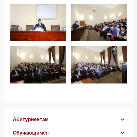
Абитуриентам
Обучающимся