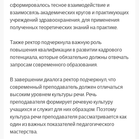
сформировалось тесное взаимодействие и
взаимосвязь академических кругов и практикующих
учреждений здравоохранения, для применения
полученных теоретических знаний на практике.
Также ректор подчеркнула важную роль
повышения квалификации в развитии кадрового
потенциала, которые обязательно должны отвечать
запросам современного образования.
В завершении диалога ректор подчеркнул, что
современный преподаватель должен отличаться
высоким уровнем культуры речи. Речь
преподавателя формирует речевую культуру
учащихся и служит для них образцом. Поэтому
культура речи преподавателя рассматривается как
один из важных показателей педагогического
мастерства.