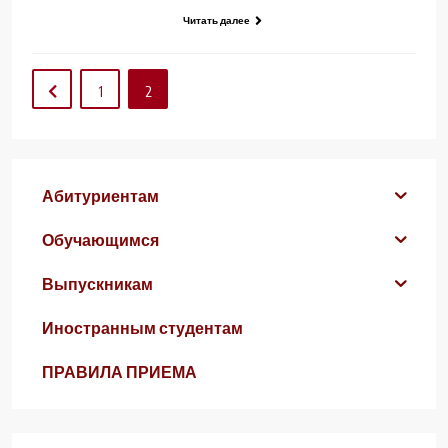
Читать далее
1
2
Абитуриентам
Обучающимся
Выпускникам
Иностранным студентам
ПРАВИЛА ПРИЕМА