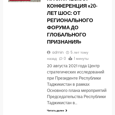
КОНФЕРЕНЦИЯ «20-
ЛЕТ ШОС: ОТ
РЕГИОНАЛЬНОГО
ФОРУМА ДО
ГЛОБАЛЬНОГО
ПРИЗНАНИЯ»
admin
5 лет тому
назад
0
1 минуты
20 августа 2021 года Центр
стратегических исследований
при Президенте Республики
Таджикистан в рамках
Основного плана мероприятий
Председательства Республики
Таджикистан в…
Читать далее